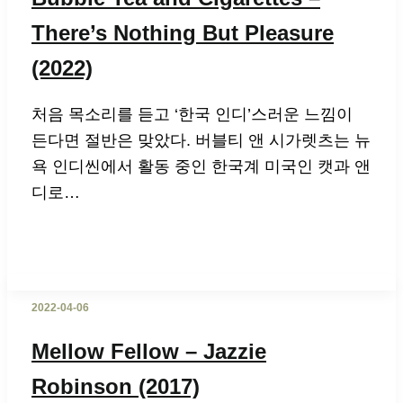
There’s Nothing But Pleasure
(2022)
처음 목소리를 듣고 ‘한국 인디’스러운 느낌이
든다면 절반은 맞았다. 버블티 앤 시가렛츠는 뉴
욕 인디씬에서 활동 중인 한국계 미국인 캣과 앤
디로…
2022-04-06
Mellow Fellow – Jazzie
Robinson (2017)