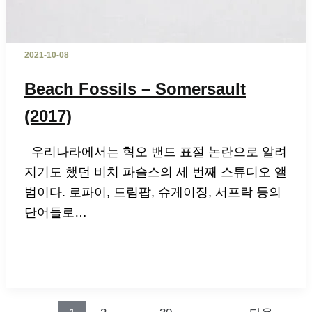
2021-10-08
Beach Fossils – Somersault
(2017)
우리나라에서는 혁오 밴드 표절 논란으로 알려
지기도 했던 비치 파슬스의 세 번째 스튜디오 앨
범이다. 로파이, 드림팝, 슈게이징, 서프락 등의
단어들로…