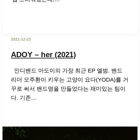
2021-12-23
ADOY – her (2021)
인디밴드 아도이의 가장 최근 EP 앨범. 밴드
리더 오주환이 키우는 고양이 요다(YODA)를 거
꾸로 써서 밴드명을 만들었다는 재미있는 팀이
다. 기존…