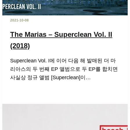
2021-10-08
The Marias – Superclean Vol. II
(2018)
Superclean Vol. I에 이어 다음 해 발매된 더 마
리아스의 두 번째 EP 앨범으로 두 EP를 합치면
사실상 정규 앨범 [Superclean]이…