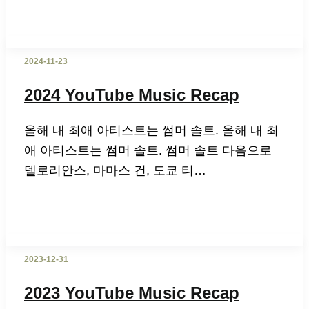
2024-11-23
2024 YouTube Music Recap
올해 내 최애 아티스트는 썸머 솔트. 올해 내 최
애 아티스트는 썸머 솔트. 썸머 솔트 다음으로
델로리안스, 마마스 건, 도쿄 티…
2023-12-31
2023 YouTube Music Recap