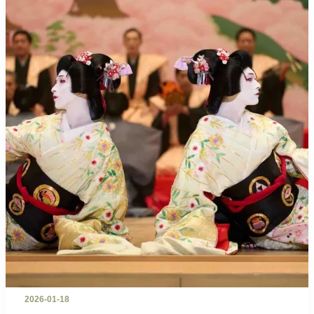
2026-01-18