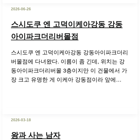
2026-06-26
스시도쿠 엔 고덕이케아강동 강동
아이파크더리버몰점
스시도쿠 엔 고덕이케아강동 강동아이파크더리
버몰점에 다녀왔다. 이름이 좀 긴데, 위치는 강
동아이파크더리버몰 3층이지만 이 건물에서 가
장 크고 유명한 게 이케아 강동점이라 앞에…
2026-03-18
왕과 사는 남자