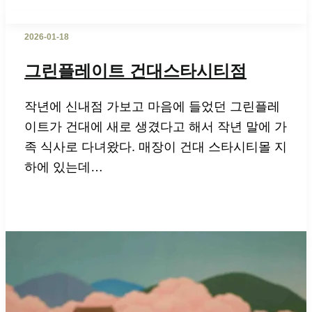
2026-01-18
그린플레이트 건대스타시티점
작년에 신내점 가보고 마음에 들었던 그린플레
이트가 건대에 새로 생겼다고 해서 작년 말에 가
족 식사로 다녀왔다. 매장이 건대 스타시티몰 지
하에 있는데…