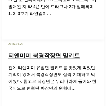
발매된 지 약 4년 만에 드라고나 2가 발매되며
1, 2, 3호기 라인업이…
2026-01-20
티엔미미 북경작장면 밀키트
전에 티엔미미 유발면 밀키트를 맛있게 먹었던
기억이 있어서 북경작장면도 살짝 기대하고 먹
어봤다. 참고로 작장면은 우리나라에 들어와 한
국식으로 변형된 짜장면의 원형에…